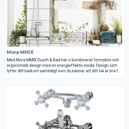
Mora MMIX
Med Mora MMIX Dusch & Bad har vi kombinerat formskön och
ergonomisk design med en energieffektiv insida. Design som
lyfter ditt badrum samtidigt som du känner att ditt val är bra för
miljön.