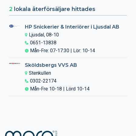
2
lokala återförsäljare hittades
HP Snickerier & Interiörer i Ljusdal AB
Ljusdal, 08-10
0651-13838
Mån-Fre: 07-17:30 | Lör: 10-14
Sköldsbergs VVS AB
Stenkullen
0302-22174
Mån-Fre 10-18 | Lörd 10-14