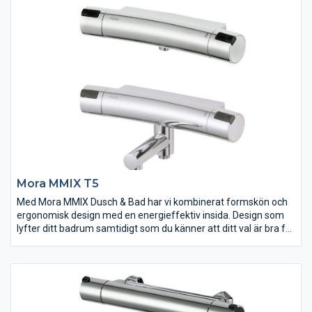
Mora MMIX T5
Med Mora MMIX Dusch & Bad har vi kombinerat formskön och
ergonomisk design med en energieffektiv insida. Design som
lyfter ditt badrum samtidigt som du känner att ditt val är bra för
miljön.