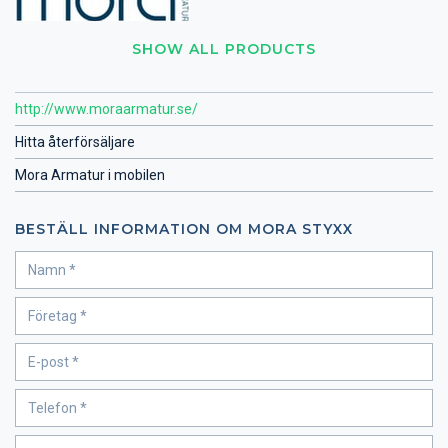
SHOW ALL PRODUCTS
http://www.moraarmatur.se/
Hitta återförsäljare
Mora Armatur i mobilen
BESTÄLL INFORMATION OM MORA STYXX