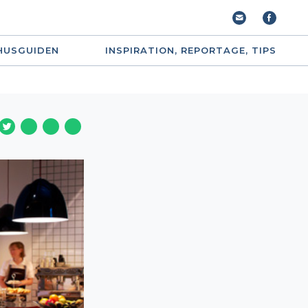
HUSGUIDEN
INSPIRATION, REPORTAGE, TIPS