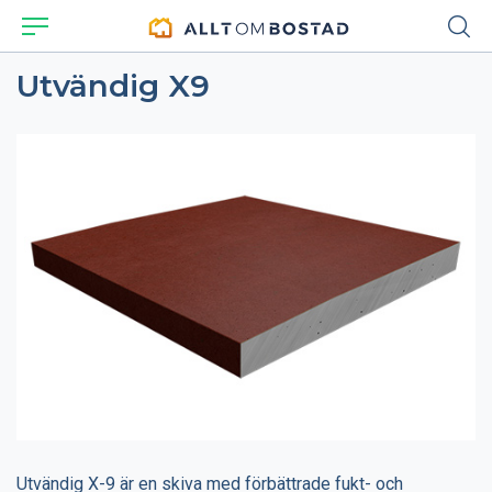
Utvändig X9
Utvändig X-9 är en skiva med förbättrade fukt- och