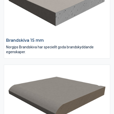
Brandskiva 15 mm
Norgips Brandskiva har speciellt goda brandskyddande
egenskaper.