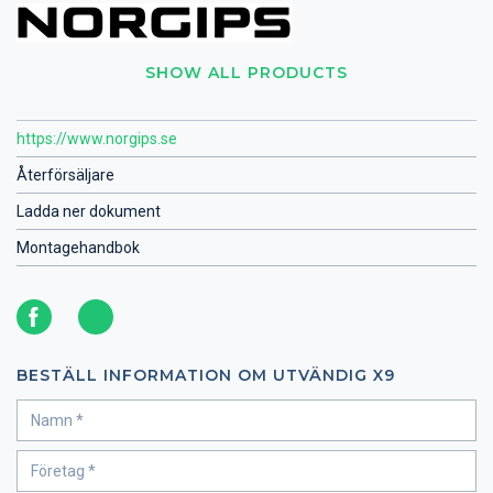
SHOW ALL PRODUCTS
https://www.norgips.se
Återförsäljare
Ladda ner dokument
Montagehandbok
BESTÄLL INFORMATION OM UTVÄNDIG X9