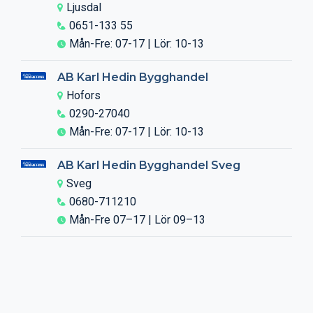
Ljusdal
0651-133 55
Mån-Fre: 07-17 | Lör: 10-13
AB Karl Hedin Bygghandel
Hofors
0290-27040
Mån-Fre: 07-17 | Lör: 10-13
AB Karl Hedin Bygghandel Sveg
Sveg
0680-711210
Mån-Fre 07–17 | Lör 09–13