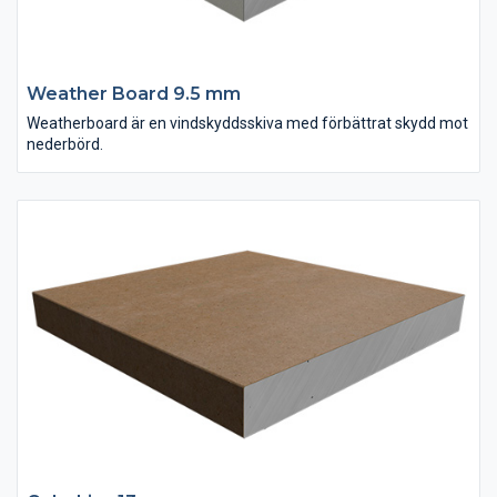
Weather Board 9.5 mm
Weatherboard är en vindskyddsskiva med förbättrat skydd mot
nederbörd.