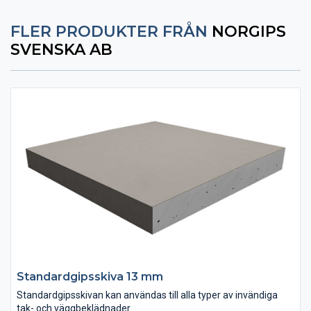
FLER PRODUKTER FRÅN
NORGIPS
SVENSKA AB
Standardgipsskiva 13 mm
Standardgipsskivan kan användas till alla typer av invändiga
tak- och väggbeklädnader.