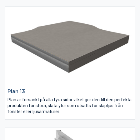
Plan 13
Plan är försänkt på alla fyra sidor vilket gör den till den perfekta
produkten för stora, släta ytor som utsätts för släpljus från
fönster eller ljusarmaturer.