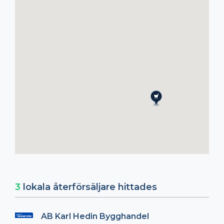
3
lokala återförsäljare hittades
AB Karl Hedin Bygghandel