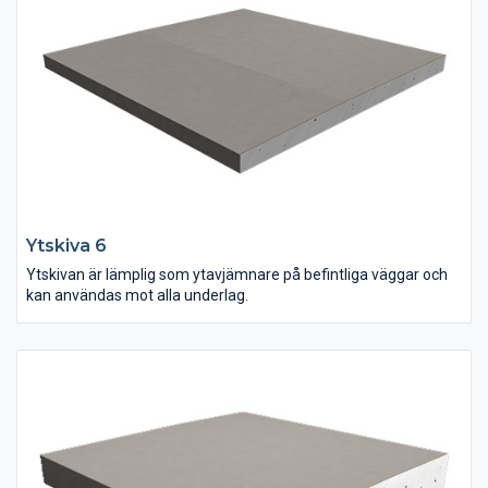
Ytskiva 6
Ytskivan är lämplig som ytavjämnare på befintliga väggar och
kan användas mot alla underlag.