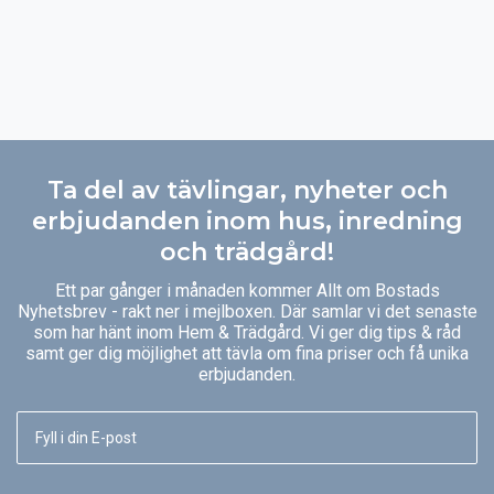
Ta del av tävlingar, nyheter och
erbjudanden inom hus, inredning
och trädgård!
Ett par gånger i månaden kommer Allt om Bostads
Nyhetsbrev - rakt ner i mejlboxen. Där samlar vi det senaste
som har hänt inom Hem & Trädgård. Vi ger dig tips & råd
samt ger dig möjlighet att tävla om fina priser och få unika
erbjudanden.