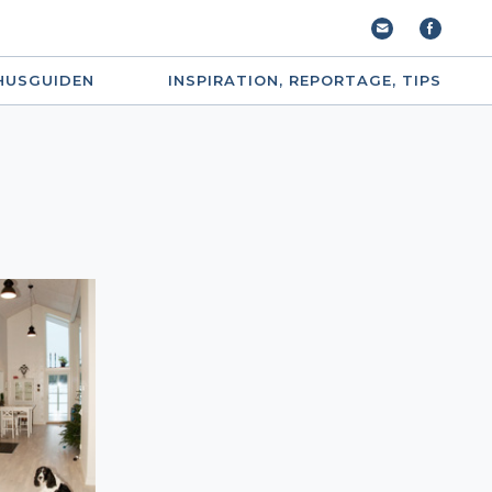
HUSGUIDEN
INSPIRATION, REPORTAGE, TIPS