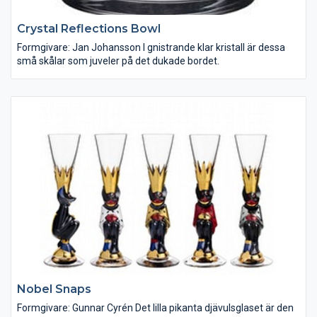
Crystal Reflections Bowl
Formgivare: Jan Johansson I gnistrande klar kristall är dessa
små skålar som juveler på det dukade bordet.
Nobel Snaps
Formgivare: Gunnar Cyrén Det lilla pikanta djävulsglaset är den