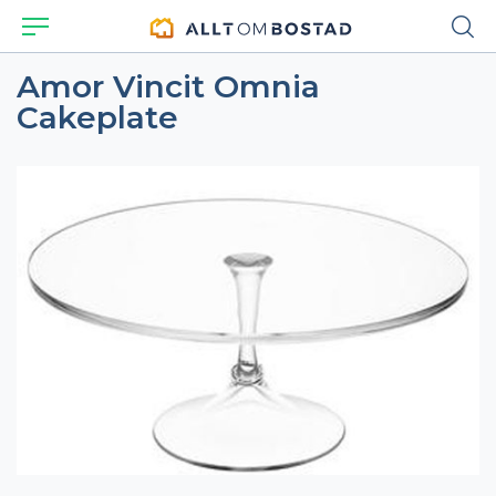
Amor Vincit Omnia
Cakeplate