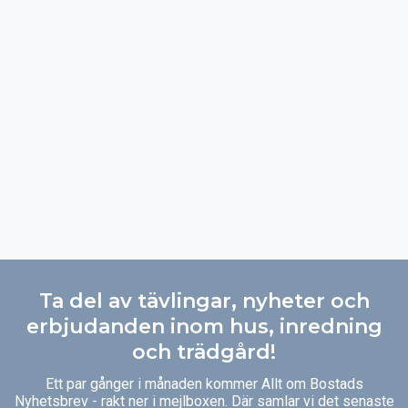
Ta del av tävlingar, nyheter och
erbjudanden inom hus, inredning
och trädgård!
Ett par gånger i månaden kommer Allt om Bostads
Nyhetsbrev - rakt ner i mejlboxen. Där samlar vi det senaste