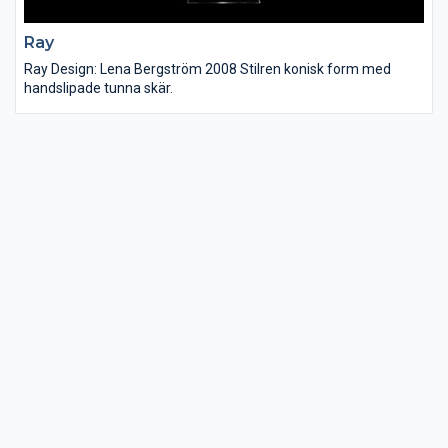
Ray
Ray Design: Lena Bergström 2008 Stilren konisk form med
handslipade tunna skär.