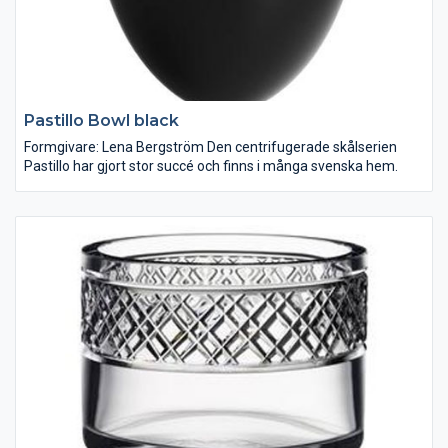
Pastillo Bowl black
Formgivare: Lena Bergström Den centrifugerade skålserien
Pastillo har gjort stor succé och finns i många svenska hem.