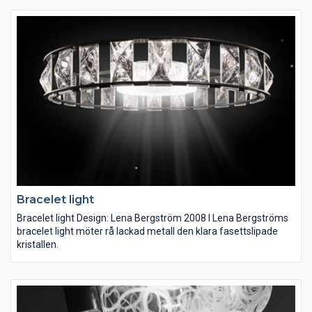
Bracelet light
Bracelet light Design: Lena Bergström 2008 I Lena Bergströms
bracelet light möter rå lackad metall den klara fasettslipade
kristallen.