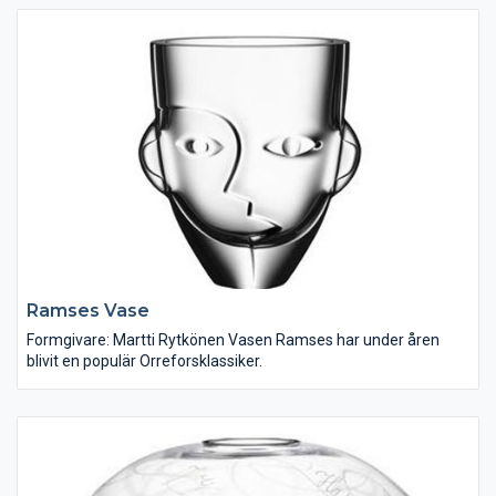
Ramses Vase
Formgivare: Martti Rytkönen Vasen Ramses har under åren
blivit en populär Orreforsklassiker.