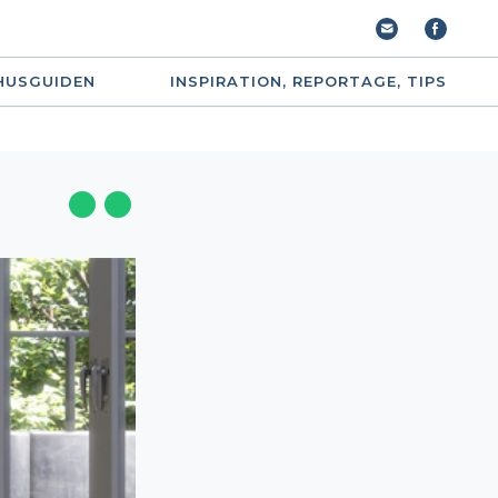
HUSGUIDEN
INSPIRATION, REPORTAGE, TIPS