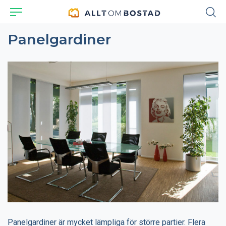
Panelgardiner
Panelgardiner är mycket lämpliga för större partier. Flera