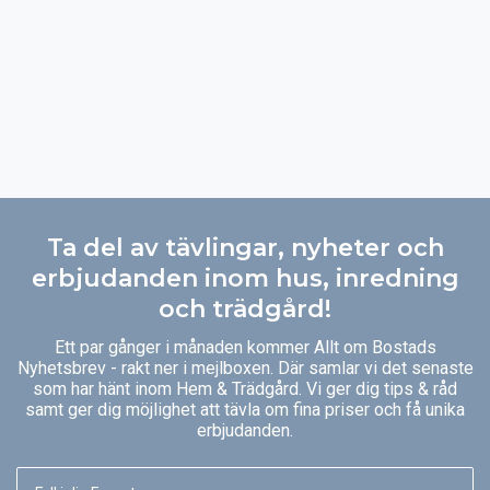
Ta del av tävlingar, nyheter och
erbjudanden inom hus, inredning
och trädgård!
Ett par gånger i månaden kommer Allt om Bostads
Nyhetsbrev - rakt ner i mejlboxen. Där samlar vi det senaste
som har hänt inom Hem & Trädgård. Vi ger dig tips & råd
samt ger dig möjlighet att tävla om fina priser och få unika
erbjudanden.