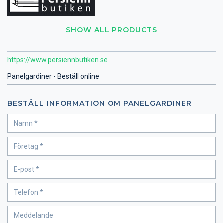
SHOW ALL PRODUCTS
https://www.persiennbutiken.se
Panelgardiner - Beställ online
BESTÄLL INFORMATION OM PANELGARDINER