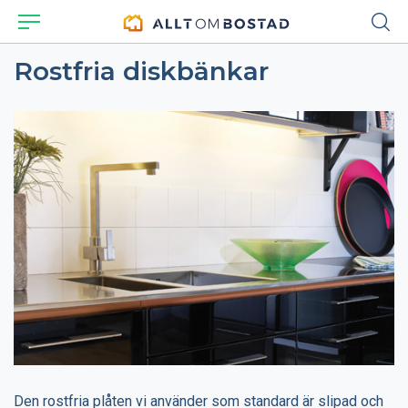
Rostfria diskbänkar
Den rostfria plåten vi använder som standard är slipad och