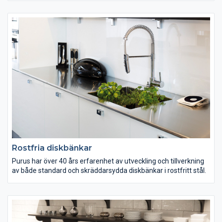
Rostfria diskbänkar
Purus har över 40 års erfarenhet av utveckling och tillverkning
av både standard och skräddarsydda diskbänkar i rostfritt stål.