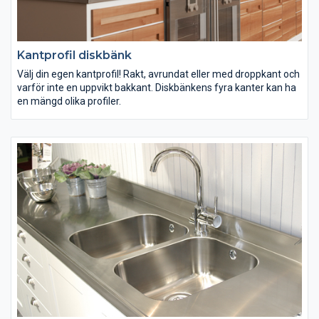
Kantprofil diskbänk
Välj din egen kantprofil! Rakt, avrundat eller med droppkant och
varför inte en uppvikt bakkant. Diskbänkens fyra kanter kan ha
en mängd olika profiler.