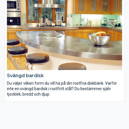
Svängd bardisk
Du väljer vilken form du vill ha på din rostfria diskbänk. Varför
inte en svängd bardisk i rostfritt stål? Du bestämmer själv
tjocklek, bredd och djup.