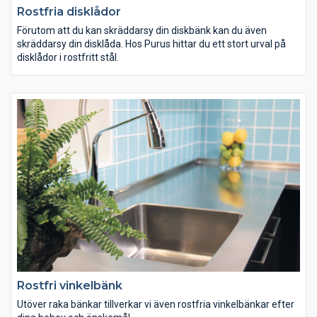
Rostfria disklådor
Förutom att du kan skräddarsy din diskbänk kan du även
skräddarsy din disklåda. Hos Purus hittar du ett stort urval på
disklådor i rostfritt stål.
Rostfri vinkelbänk
Utöver raka bänkar tillverkar vi även rostfria vinkelbänkar efter