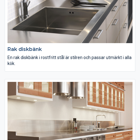
Rak diskbänk
En rak diskbänk i rostfritt stål är stilren och passar utmärkt i alla
kök.