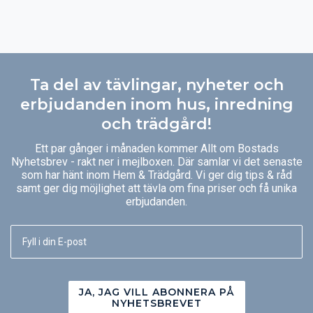
Ta del av tävlingar, nyheter och
erbjudanden inom hus, inredning
och trädgård!
Ett par gånger i månaden kommer Allt om Bostads
Nyhetsbrev - rakt ner i mejlboxen. Där samlar vi det senaste
som har hänt inom Hem & Trädgård. Vi ger dig tips & råd
samt ger dig möjlighet att tävla om fina priser och få unika
erbjudanden.
JA, JAG VILL ABONNERA PÅ
NYHETSBREVET