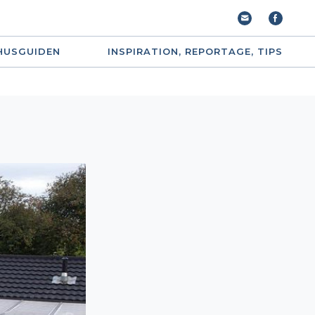
HUSGUIDEN
INSPIRATION, REPORTAGE, TIPS