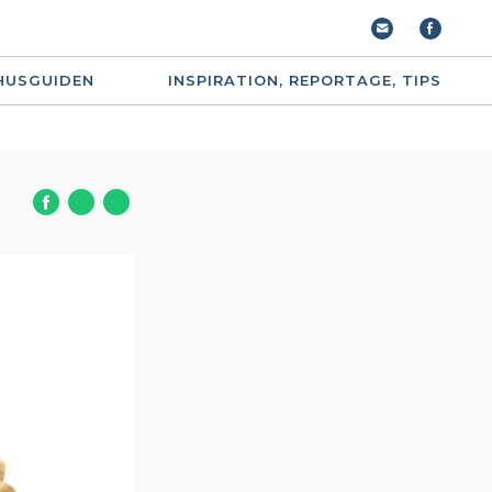
HUSGUIDEN
INSPIRATION, REPORTAGE, TIPS