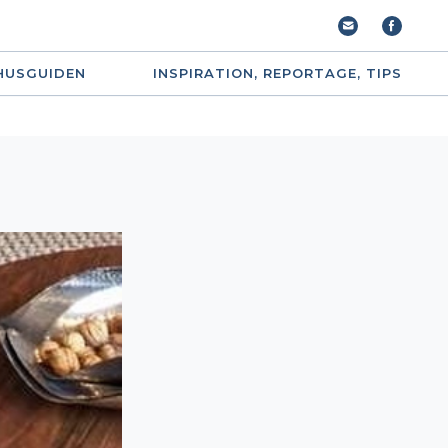
HUSGUIDEN
INSPIRATION, REPORTAGE, TIPS