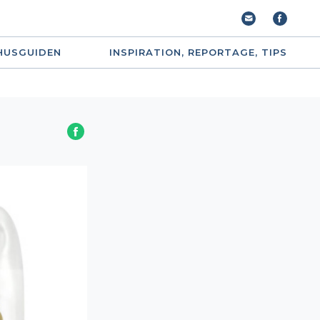
HUSGUIDEN
INSPIRATION, REPORTAGE, TIPS