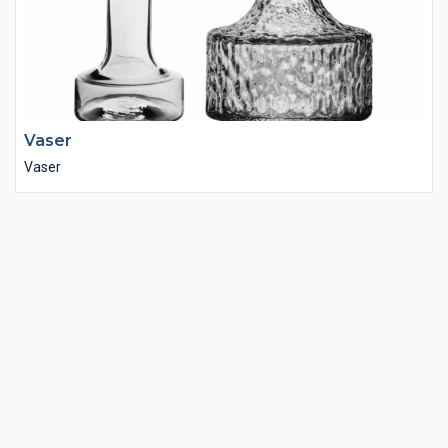
Vaser
Vaser