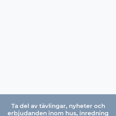
Ta del av tävlingar, nyheter och
erbjudanden inom hus, inredning