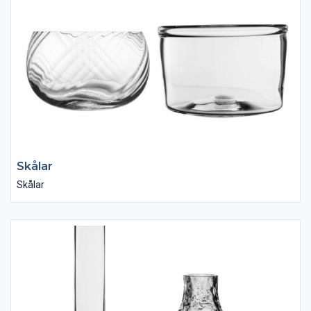
Skålar
Skålar