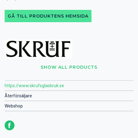
GÅ TILL PRODUKTENS HEMSIDA
SHOW ALL PRODUCTS
https://www.skrufsglasbruk.se
Återförsäljare
Webshop