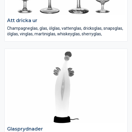
Att dricka ur
Champagneglas, glas, ölglas, vattenglas, dricksglas, snapsglas,
ölglas, vinglas, martiniglas, whiskeyglas, sherryglas,
Glasprydnader