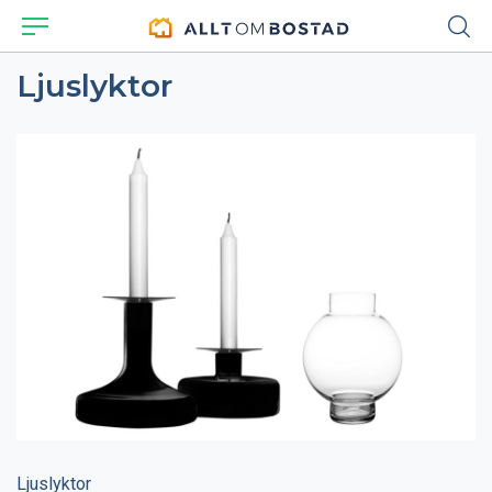
Ljuslyktor
Ljuslyktor