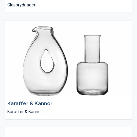
Glasprydnader
Karaffer & Kannor
Karaffer & Kannor