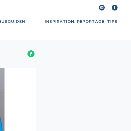
HUSGUIDEN
INSPIRATION, REPORTAGE, TIPS