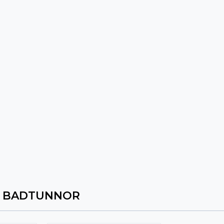
 BADTUNNOR