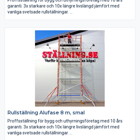
garanti. 3x starkare och 10x längre livslängd jämfört med
vanliga svetsade rullställningar.
Rullställning Alufase 8 m, smal
Proffsställning för bygg och uthyrningsföretag med 10 års
garanti. 3x starkare och 10x längre livslängd jämfört med
vanliga svetsade rullställningar.