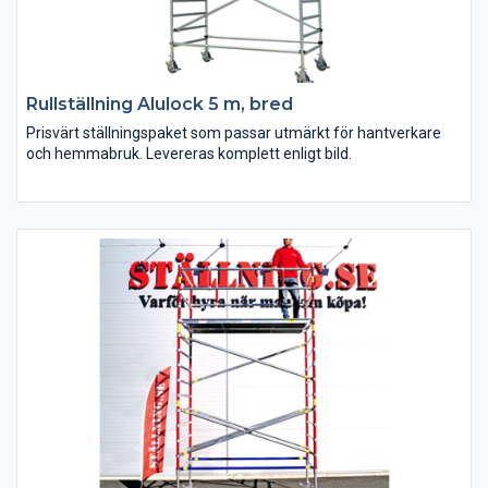
Rullställning Alulock 5 m, bred
Prisvärt ställningspaket som passar utmärkt för hantverkare
och hemmabruk. Levereras komplett enligt bild.