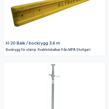
H-20 Balk / bockrygg 3,6 m
Bockrygg för stämp. Kvalitetsbalkar från MPA Stuttgart.