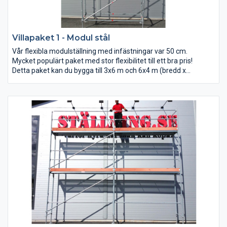
Villapaket 1 - Modul stål
Vår flexibla modulställning med infästningar var 50 cm.
Mycket populärt paket med stor flexibilitet till ett bra pris!
Detta paket kan du bygga till 3x6 m och 6x4 m (bredd x
arbetshöjd).