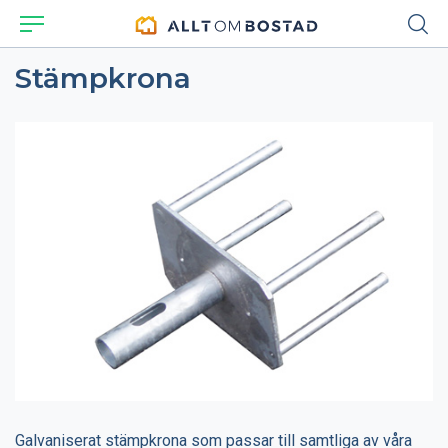
Stämpkrona
Galvaniserat stämpkrona som passar till samtliga av våra