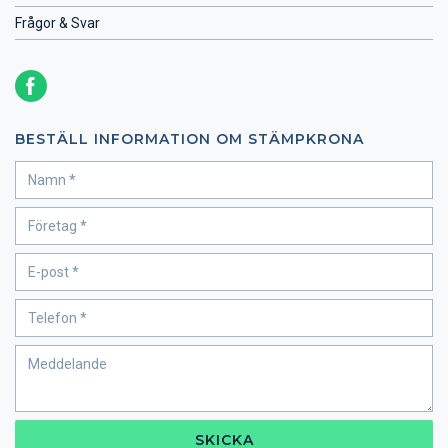
Frågor & Svar
BESTÄLL INFORMATION OM STÄMPKRONA
SKICKA