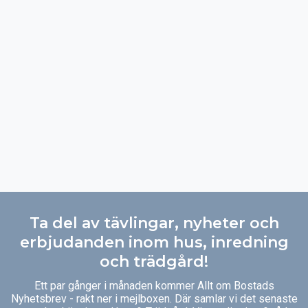
Ta del av tävlingar, nyheter och
erbjudanden inom hus, inredning
och trädgård!
Ett par gånger i månaden kommer Allt om Bostads
Nyhetsbrev - rakt ner i mejlboxen. Där samlar vi det senaste