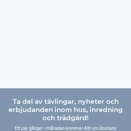
Ta del av tävlingar, nyheter och
erbjudanden inom hus, inredning
och trädgård!
Ett par gånger i månaden kommer Allt om Bostads