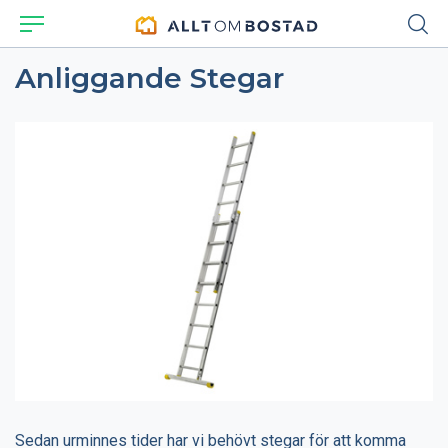
Anliggande Stegar
Sedan urminnes tider har vi behövt stegar för att komma