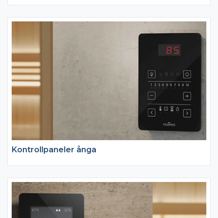
Kontrollpaneler ånga