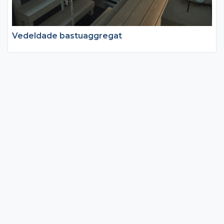
Vedeldade bastuaggregat