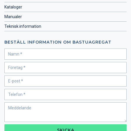
Kataloger
Manualer
Teknisk information
BESTÄLL INFORMATION OM BASTUAGREGAT
SKICKA