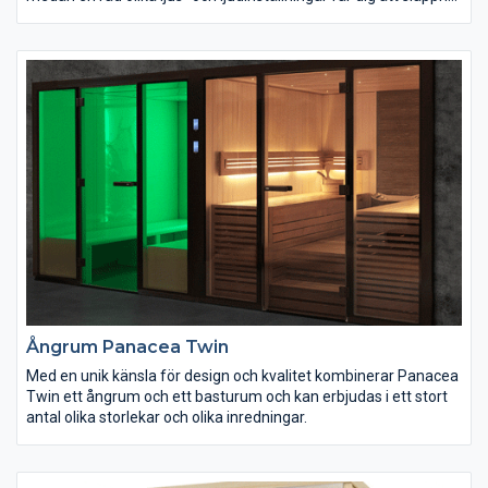
av.
Ångrum Panacea Twin
Med en unik känsla för design och kvalitet kombinerar Panacea
Twin ett ångrum och ett basturum och kan erbjudas i ett stort
antal olika storlekar och olika inredningar.