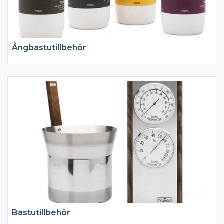
Ångbastutillbehör
Bastutillbehör