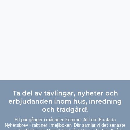
Ta del av tävlingar, nyheter och
erbjudanden inom hus, inredning
och trädgård!
Ett par gånger i månaden kommer Allt om Bostads
Nyhetsbrev - rakt ner i mejlboxen. Där samlar vi det senaste