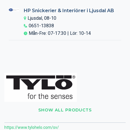
HP Snickerier & Interiörer i Ljusdal AB
Ljusdal, 08-10
0651-13838
Mån-Fre: 07-17:30 | Lör: 10-14
SHOW ALL PRODUCTS
https://www.tylohelo.com/sv/