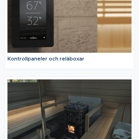
Kontrollpaneler och reläboxar