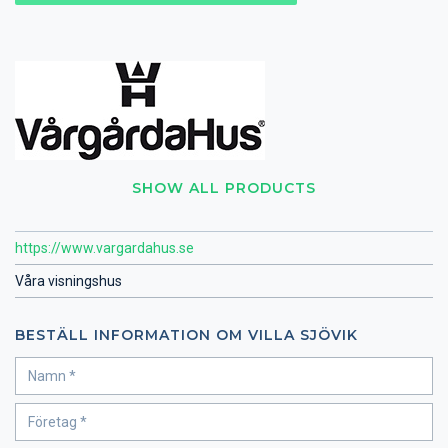
SHOW ALL PRODUCTS
https://www.vargardahus.se
Våra visningshus
BESTÄLL INFORMATION OM VILLA SJÖVIK