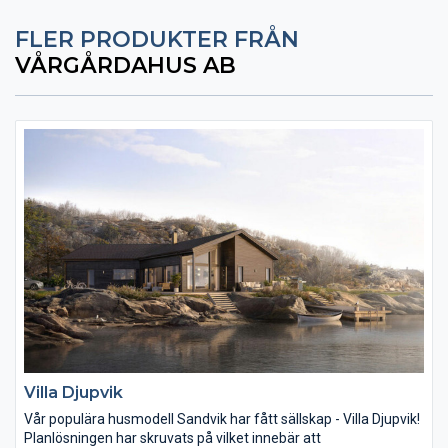
FLER PRODUKTER FRÅN
VÅRGÅRDAHUS AB
Villa Djupvik
Vår populära husmodell Sandvik har fått sällskap - Villa Djupvik!
Planlösningen har skruvats på vilket innebär att