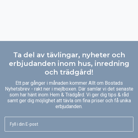
Ta del av tävlingar, nyheter och
erbjudanden inom hus, inredning
och trädgård!
Ett par gånger i månaden kommer Allt om Bostads
Nyhetsbrev - rakt ner i mejlboxen. Där samlar vi det senaste
som har hänt inom Hem & Trädgård. Vi ger dig tips & råd
samt ger dig möjlighet att tävla om fina priser och få unika
erbjudanden.