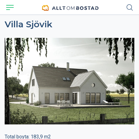
Villa Sjövik
Total boyta: 183,9 m2