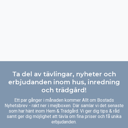
Ta del av tävlingar, nyheter och
erbjudanden inom hus, inredning
och trädgård!
Ett par gånger i månaden kommer Allt om Bostads
Nyhetsbrev - rakt ner i mejlboxen. Där samlar vi det senaste
som har hänt inom Hem & Trädgård. Vi ger dig tips & råd
samt ger dig möjlighet att tävla om fina priser och få unika
erbjudanden.