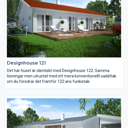
Designhouse 121
Det här huset är identiskt med Designhouse 122. Samma
lösningar men utrustat med ett mera konventionellt sadeltak
om du föredrar det framför 122:ans funkistak.