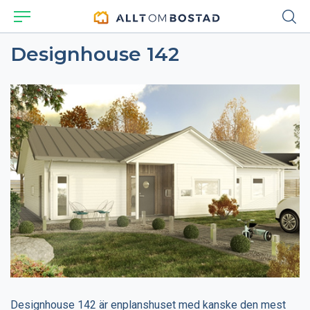
Designhouse 142
Designhouse 142 är enplanshuset med kanske den mest