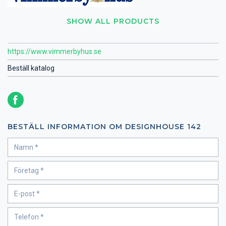
SHOW ALL PRODUCTS
https://www.vimmerbyhus.se
Beställ katalog
BESTÄLL INFORMATION OM DESIGNHOUSE 142