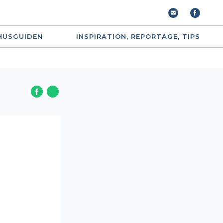
HUSGUIDEN
INSPIRATION, REPORTAGE, TIPS