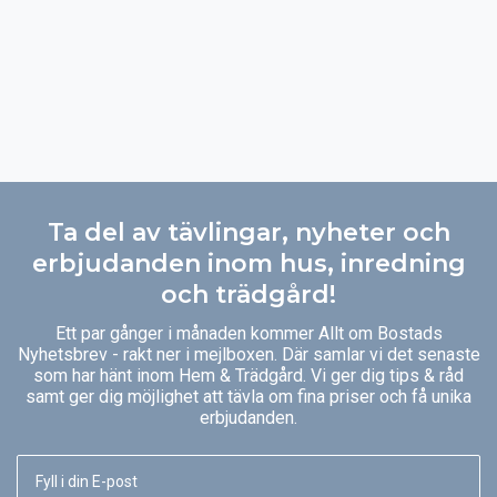
Ta del av tävlingar, nyheter och
erbjudanden inom hus, inredning
och trädgård!
Ett par gånger i månaden kommer Allt om Bostads
Nyhetsbrev - rakt ner i mejlboxen. Där samlar vi det senaste
som har hänt inom Hem & Trädgård. Vi ger dig tips & råd
samt ger dig möjlighet att tävla om fina priser och få unika
erbjudanden.