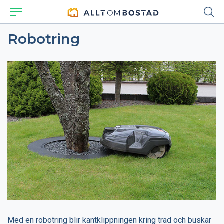
Robotring
Med en robotring blir kantklippningen kring träd och buskar