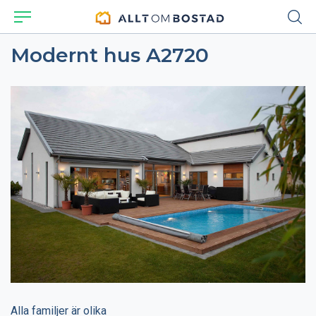
Modernt hus A2720
Alla familjer är olika