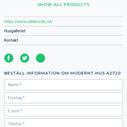
SHOW ALL PRODUCTS
https://www.willanordic.se/
Husgalleriet
Kontakt
BESTÄLL INFORMATION OM MODERNT HUS A2720