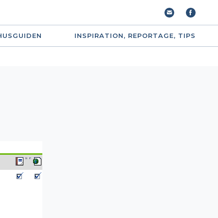
HUSGUIDEN
INSPIRATION, REPORTAGE, TIPS