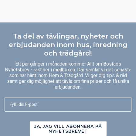
Ta del av tävlingar, nyheter och
erbjudanden inom hus, inredning
och trädgård!
Ett par gånger i månaden kommer Allt om Bostads
Nyhetsbrev - rakt ner i mejlboxen. Där samlar vi det senaste
som har hänt inom Hem & Trädgård. Vi ger dig tips & råd
samt ger dig möjlighet att tävla om fina priser och få unika
erbjudanden.
JA, JAG VILL ABONNERA PÅ
NYHETSBREVET