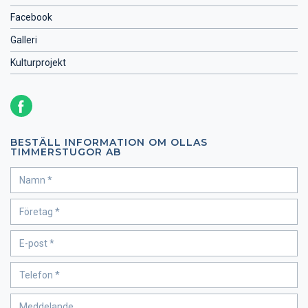
Facebook
Galleri
Kulturprojekt
BESTÄLL INFORMATION OM OLLAS
TIMMERSTUGOR AB