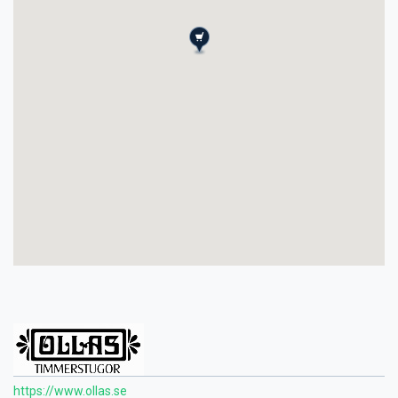
https://www.ollas.se