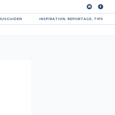
HUSGUIDEN
INSPIRATION, REPORTAGE, TIPS