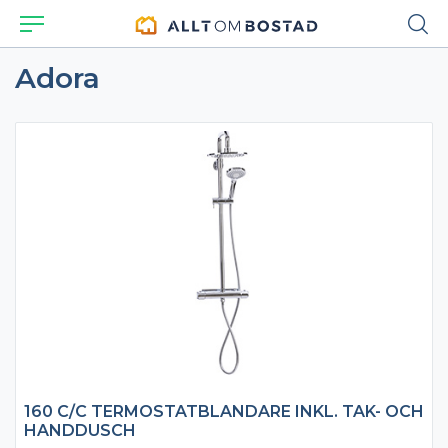
Adora
160 C/C TERMOSTATBLANDARE INKL. TAK- OCH
HANDDUSCH