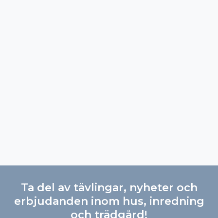
Ta del av tävlingar, nyheter och
erbjudanden inom hus, inredning
och trädgård!