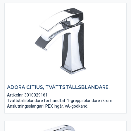
ADORA CITIUS, TVÄTTSTÄLLSBLANDARE.
Artikelnr. 3010029161
Tvättställsblandare för handfat. 1-greppsblandare i krom.
Anslutningsslangar i PEX ingår. VA-godkänd.