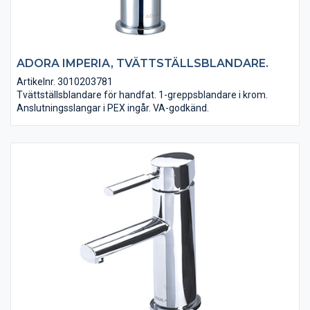
ADORA IMPERIA, TVÄTTSTÄLLSBLANDARE.
Artikelnr. 3010203781
Tvättställsblandare för handfat. 1-greppsblandare i krom.
Anslutningsslangar i PEX ingår. VA-godkänd.