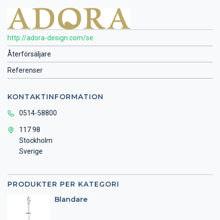
http://adora-design.com/se
Återförsäljare
Referenser
KONTAKTINFORMATION
0514-58800
117 98
Stockholm
Sverige
PRODUKTER PER KATEGORI
Blandare