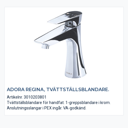
ADORA REGINA, TVÄTTSTÄLLSBLANDARE.
Artikelnr. 3010203801
Tvättställsblandare för handfat. 1-greppsblandare i krom.
Anslutningsslangar i PEX ingår. VA-godkänd.