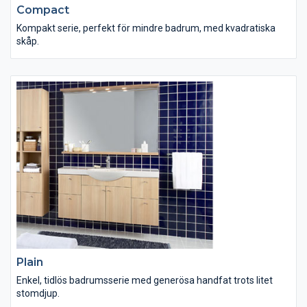
Compact
Kompakt serie, perfekt för mindre badrum, med kvadratiska
skåp.
Plain
Enkel, tidlös badrumsserie med generösa handfat trots litet
stomdjup.