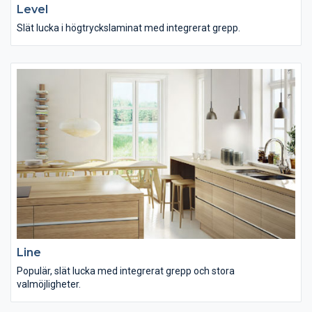
Level
Slät lucka i högtryckslaminat med integrerat grepp.
Line
Populär, slät lucka med integrerat grepp och stora
valmöjligheter.