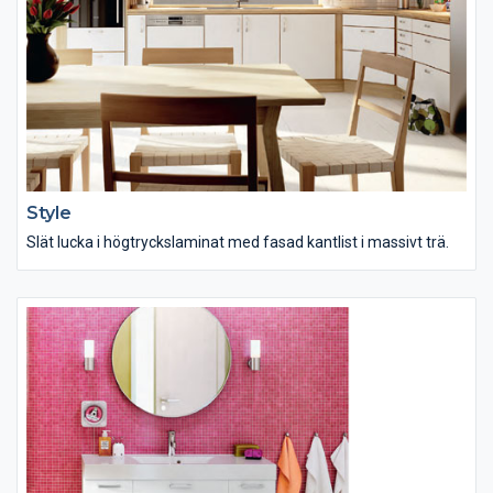
Style
Slät lucka i högtryckslaminat med fasad kantlist i massivt trä.