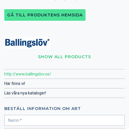
GÅ TILL PRODUKTENS HEMSIDA
SHOW ALL PRODUCTS
http://www.ballingslov.se/
Här finns vi!
Läs våra nya kataloger!
BESTÄLL INFORMATION OM ART