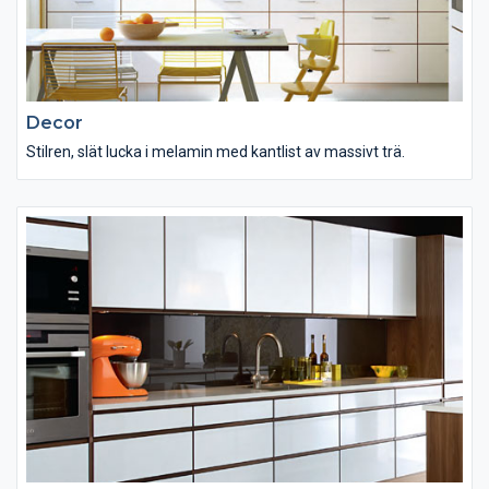
Decor
Stilren, slät lucka i melamin med kantlist av massivt trä.