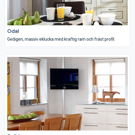
Odal
Gedigen, massiv eklucka med kraftig ram och fräst profil.