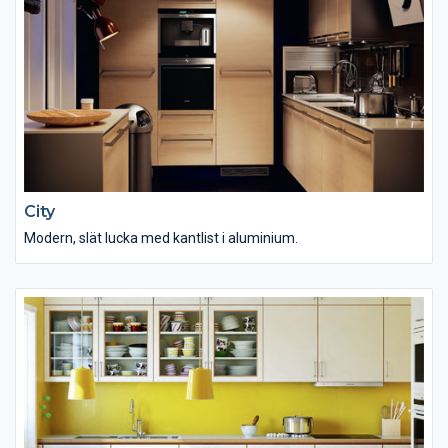
City
Modern, slät lucka med kantlist i aluminium.