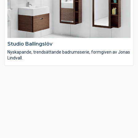
Studio Ballingslöv
Nyskapande, trendsättande badrumsserie, formgiven av Jonas
Lindvall.