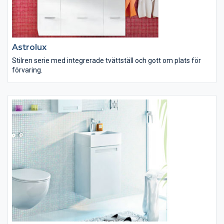
Astrolux
Stilren serie med integrerade tvättställ och gott om plats för
förvaring.