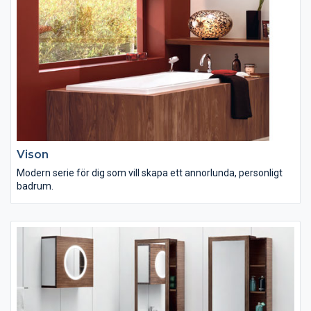
Vison
Modern serie för dig som vill skapa ett annorlunda, personligt
badrum.