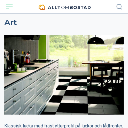
Art
Klassisk lucka med fräst ytterprofil på luckor och lådfronter.