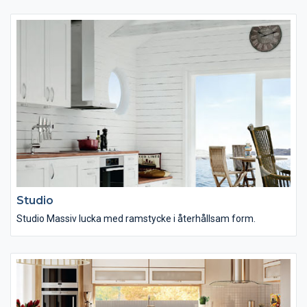
Studio
Studio Massiv lucka med ramstycke i återhållsam form.