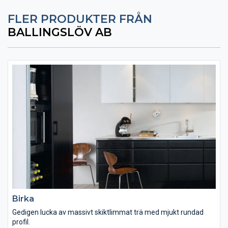
FLER PRODUKTER FRÅN
BALLINGSLÖV AB
Birka
Gedigen lucka av massivt skiktlimmat trä med mjukt rundad
profil.