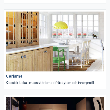
Carisma
Klassisk lucka i massivt trä med fräst ytter och innerprofil.