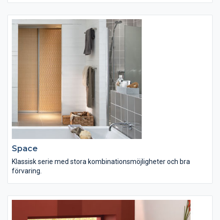
Space
Klassisk serie med stora kombinationsmöjligheter och bra
förvaring.