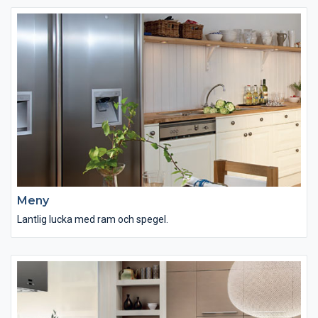
Meny
Lantlig lucka med ram och spegel.