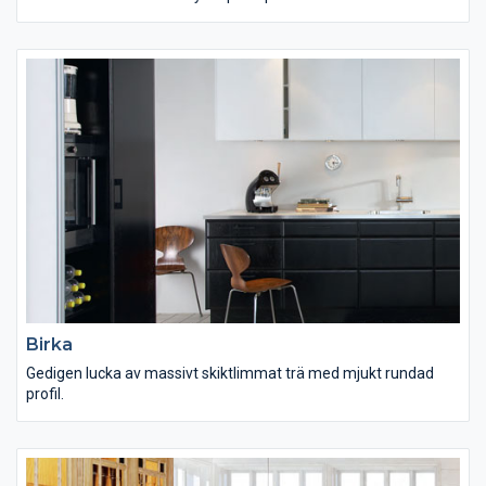
Birka
Gedigen lucka av massivt skiktlimmat trä med mjukt rundad
profil.