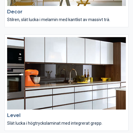
Decor
Stilren, slät lucka i melamin med kantlist av massivt trä.
Level
Slät lucka i högtryckslaminat med integrerat grepp.