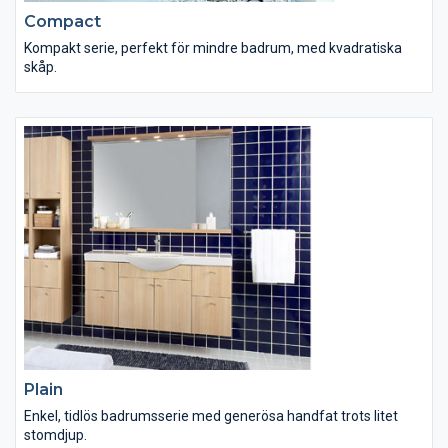
Compact
Kompakt serie, perfekt för mindre badrum, med kvadratiska
skåp.
Plain
Enkel, tidlös badrumsserie med generösa handfat trots litet
stomdjup.