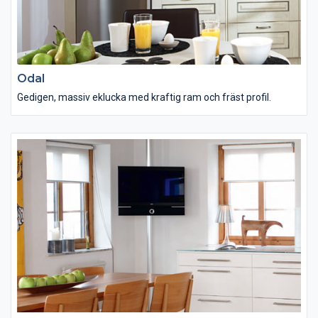
Odal
Gedigen, massiv eklucka med kraftig ram och fräst profil.