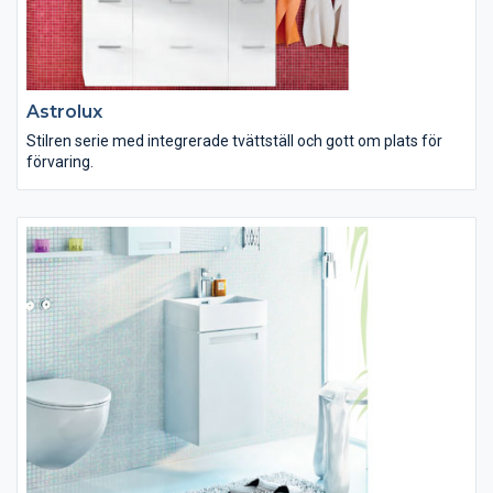
Astrolux
Stilren serie med integrerade tvättställ och gott om plats för
förvaring.