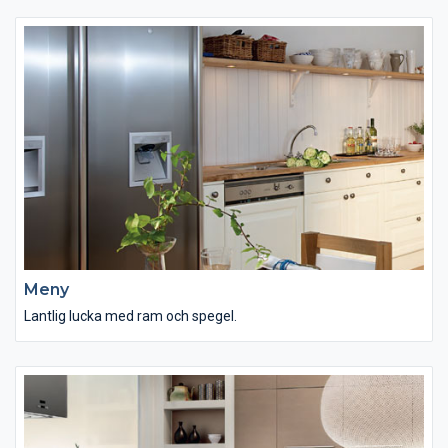
Meny
Lantlig lucka med ram och spegel.