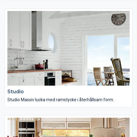
Studio
Studio Massiv lucka med ramstycke i återhållsam form.