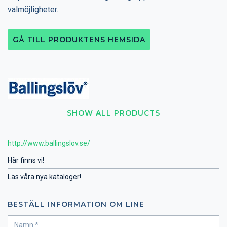
valmöjligheter.
GÅ TILL PRODUKTENS HEMSIDA
SHOW ALL PRODUCTS
http://www.ballingslov.se/
Här finns vi!
Läs våra nya kataloger!
BESTÄLL INFORMATION OM LINE