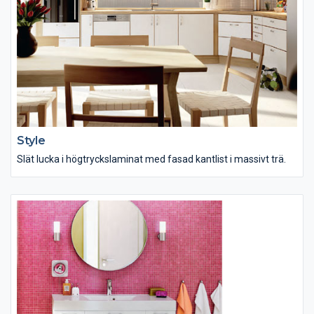
Style
Slät lucka i högtryckslaminat med fasad kantlist i massivt trä.