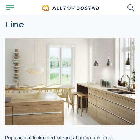
Line
Populär, slät lucka med integrerat grepp och stora