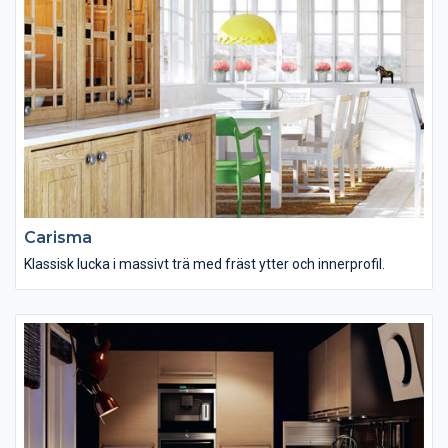
Carisma
Klassisk lucka i massivt trä med fräst ytter och innerprofil.