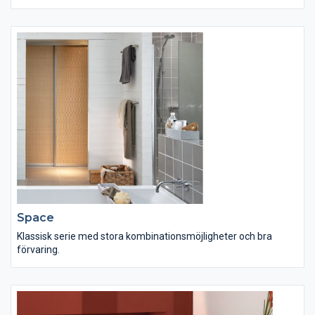
Space
Klassisk serie med stora kombinationsmöjligheter och bra
förvaring.