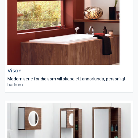
Vison
Modern serie för dig som vill skapa ett annorlunda, personligt
badrum.