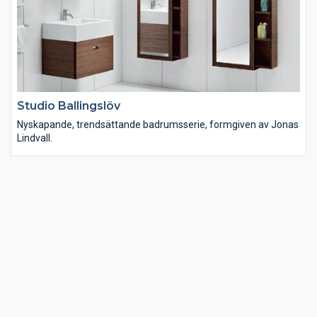
Studio Ballingslöv
Nyskapande, trendsättande badrumsserie, formgiven av Jonas
Lindvall.