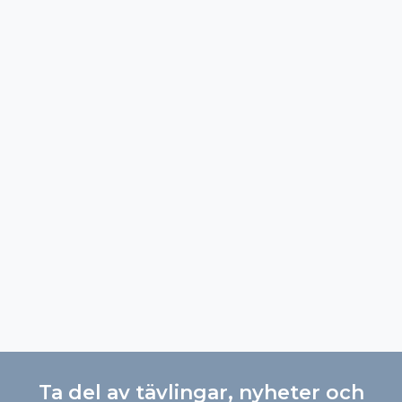
Ta del av tävlingar, nyheter och