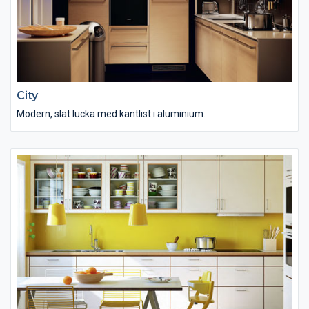
City
Modern, slät lucka med kantlist i aluminium.