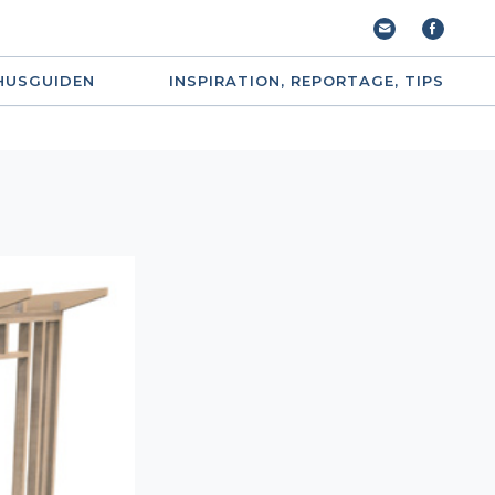
HUSGUIDEN
INSPIRATION, REPORTAGE, TIPS