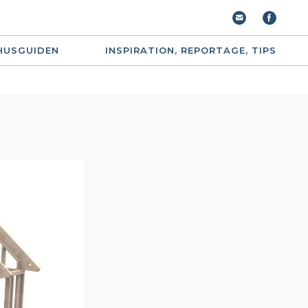
HUSGUIDEN
INSPIRATION, REPORTAGE, TIPS