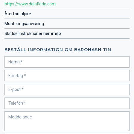
https://www.dalafloda.com
Återförsäljare
Monteringsanvisning
Skötselinstruktioner hemmiljö
BESTÄLL INFORMATION OM BARONASH TIN