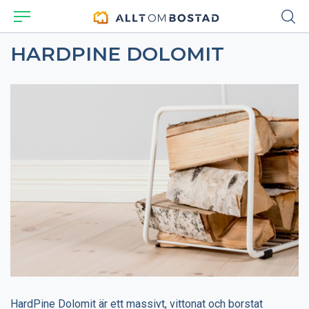
HARDPINE DOLOMIT
HardPine Dolomit är ett massivt, vittonat och borstat