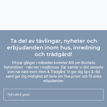
Ta del av tävlingar, nyheter och
erbjudanden inom hus, inredning
och trädgård!
Ett par gånger i månaden kommer Allt om Bostads
Nyhetsbrev - rakt ner i mejlboxen. Där samlar vi det senaste
som har hänt inom Hem & Trädgård. Vi ger dig tips & råd
samt ger dig möjlighet att tävla om fina priser och få unika
erbjudanden.