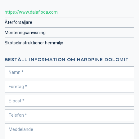
https://www.dalafloda.com
Återförsäljare
Monteringsanvisning
Skötselinstruktioner hemmiljö
BESTÄLL INFORMATION OM HARDPINE DOLOMIT