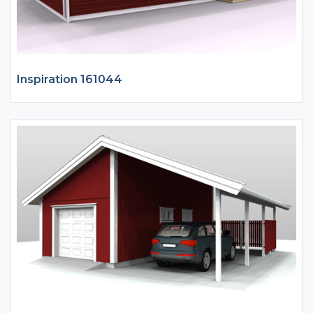
Inspiration 161044