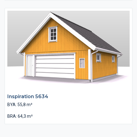
Inspiration 5634
BYA: 55,8 m²
BRA: 64,3 m²