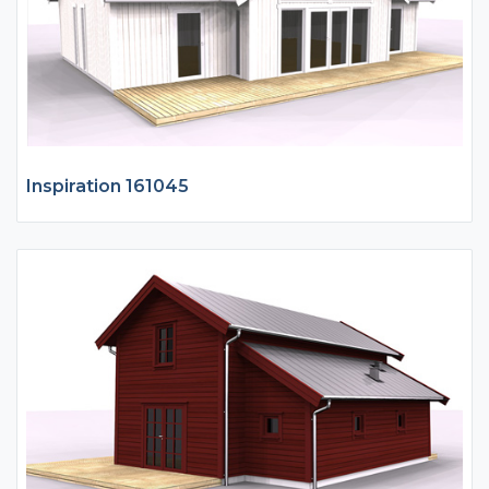
Inspiration 161045