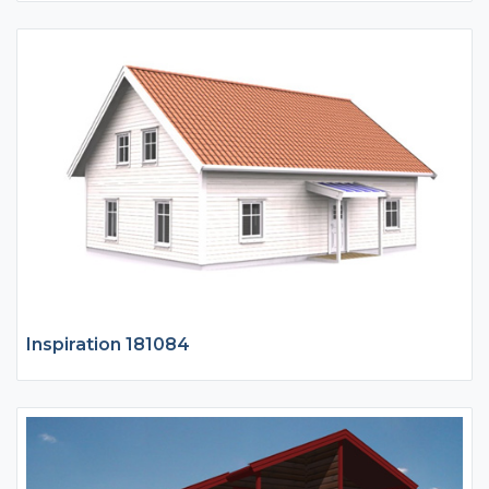
Inspiration 181084