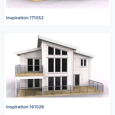
Inspiration 171052
Inspiration 161026