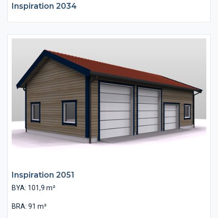
Inspiration 2034
Inspiration 2051
BYA: 101,9 m²
BRA: 91 m²