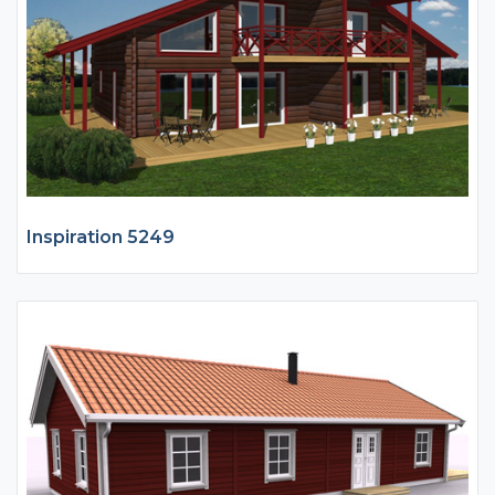
Inspiration 5249