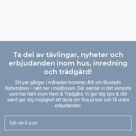
Ta del av tävlingar, nyheter och
erbjudanden inom hus, inredning
och trädgård!
Ett par gånger i månaden kommer Allt om Bostads
Nyhetsbrev - rakt ner i mejlboxen. Där samlar vi det senaste
som har hänt inom Hem & Trädgård. Vi ger dig tips & råd
samt ger dig möjlighet att tävla om fina priser och få unika
erbjudanden.