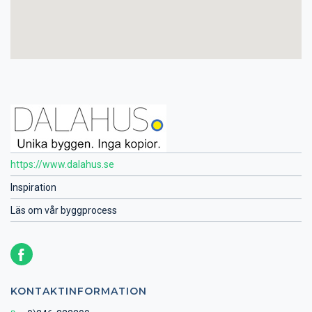
https://www.dalahus.se
Inspiration
Läs om vår byggprocess
KONTAKTINFORMATION