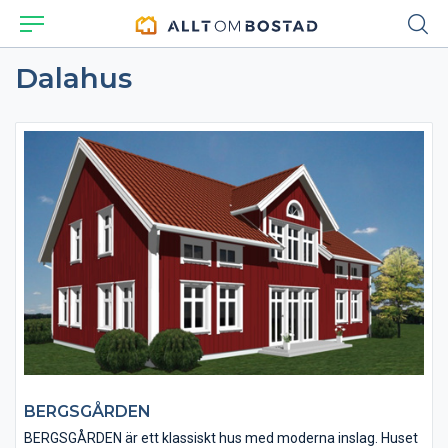
Dalahus
BERGSGÅRDEN
BERGSGÅRDEN är ett klassiskt hus med moderna inslag. Huset