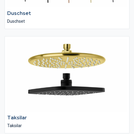
Duschset
Duschset
Taksilar
Taksilar