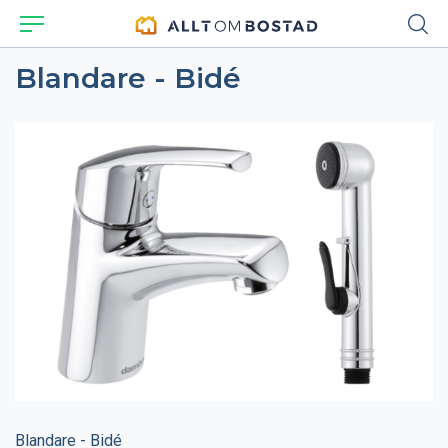
Blandare - Bidé
Blandare - Bidé