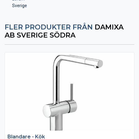
Sverige
FLER PRODUKTER FRÅN
DAMIXA
AB SVERIGE SÖDRA
Blandare - Kök