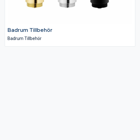
Badrum Tillbehör
Badrum Tillbehör