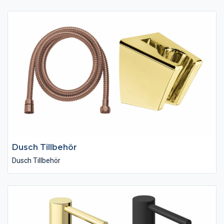
Dusch Tillbehör
Dusch Tillbehör