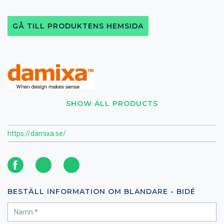
GÅ TILL PRODUKTENS HEMSIDA
SHOW ALL PRODUCTS
https://damixa.se/
BESTÄLL INFORMATION OM BLANDARE - BIDÉ