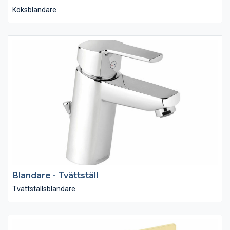
Köksblandare
Blandare - Tvättställ
Tvättställsblandare