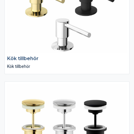
Kök tillbehör
Kök tillbehör