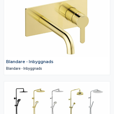
Blandare - Inbyggnads
Blandare - Inbyggnads