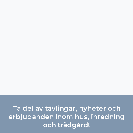
Ta del av tävlingar, nyheter och
erbjudanden inom hus, inredning
och trädgård!