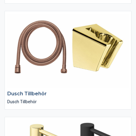
Dusch Tillbehör
Dusch Tillbehör