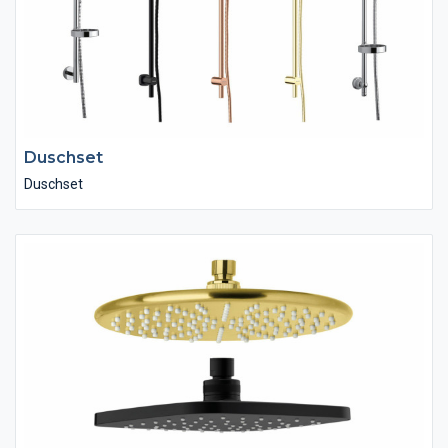
Duschset
Duschset