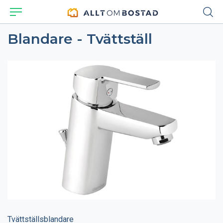
Blandare - Tvättställ
Tvättställsblandare