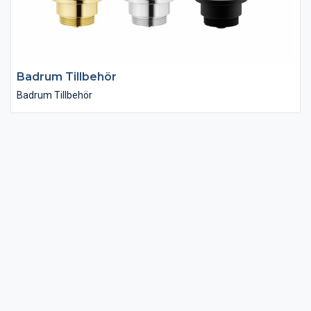
Badrum Tillbehör
Badrum Tillbehör