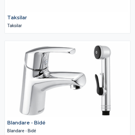
Taksilar
Taksilar
Blandare - Bidé
Blandare - Bidé