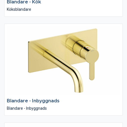
Blandare - Kök
Köksblandare
Blandare - Inbyggnads
Blandare - Inbyggnads