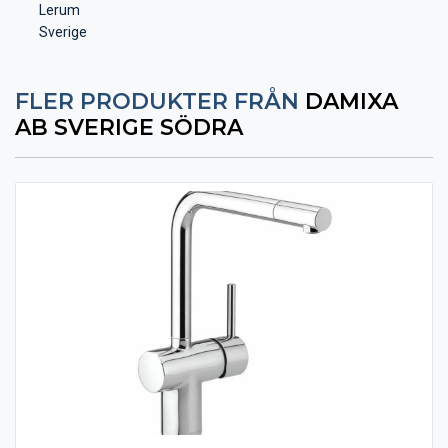
Lerum
Sverige
FLER PRODUKTER FRÅN
DAMIXA
AB SVERIGE SÖDRA