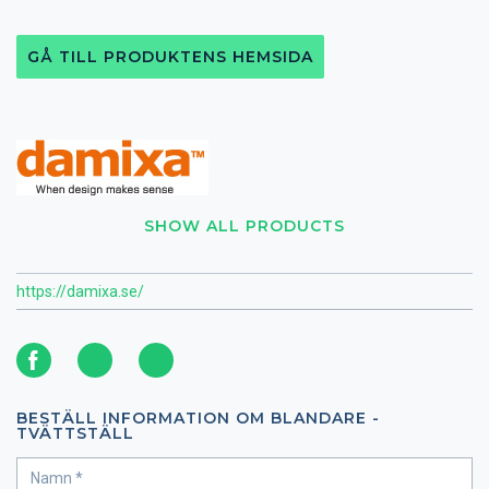
GÅ TILL PRODUKTENS HEMSIDA
SHOW ALL PRODUCTS
https://damixa.se/
BESTÄLL INFORMATION OM BLANDARE -
TVÄTTSTÄLL