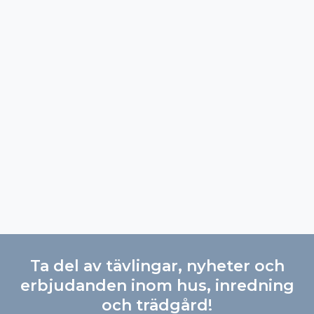
Ta del av tävlingar, nyheter och
erbjudanden inom hus, inredning
och trädgård!