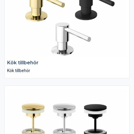
Kök tillbehör
Kök tillbehör