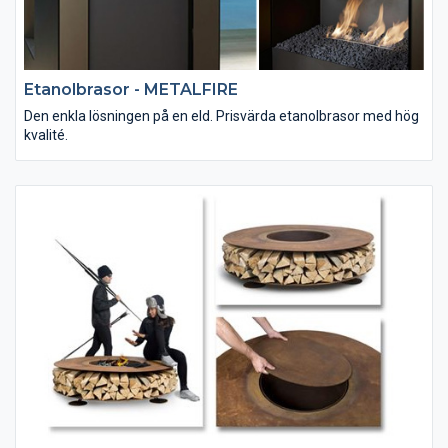
Etanolbrasor - METALFIRE
Den enkla lösningen på en eld. Prisvärda etanolbrasor med hög
kvalité.