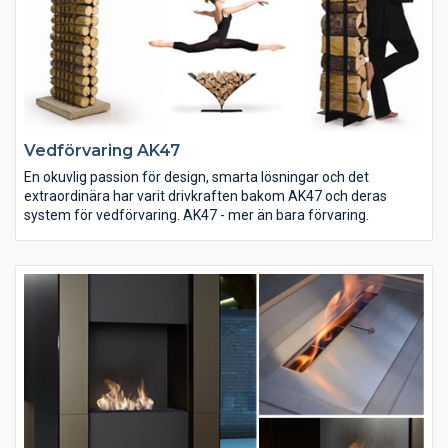
Vedförvaring AK47
En okuvlig passion för design, smarta lösningar och det
extraordinära har varit drivkraften bakom AK47 och deras
system för vedförvaring. AK47 - mer än bara förvaring.