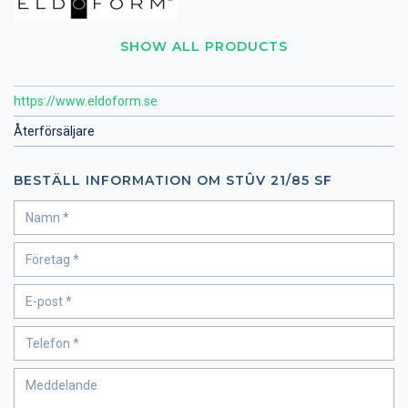
SHOW ALL PRODUCTS
https://www.eldoform.se
Återförsäljare
BESTÄLL INFORMATION OM STÛV 21/85 SF