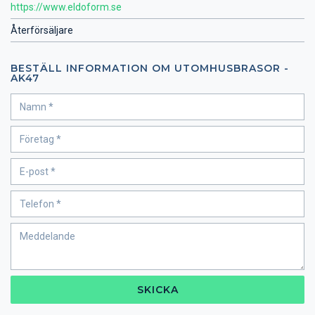
https://www.eldoform.se
Återförsäljare
BESTÄLL INFORMATION OM UTOMHUSBRASOR -
AK47
SKICKA