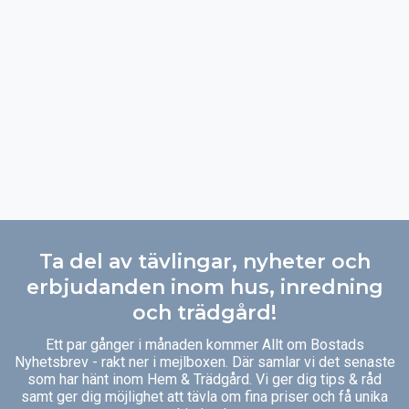
Ta del av tävlingar, nyheter och
erbjudanden inom hus, inredning
och trädgård!
Ett par gånger i månaden kommer Allt om Bostads
Nyhetsbrev - rakt ner i mejlboxen. Där samlar vi det senaste
som har hänt inom Hem & Trädgård. Vi ger dig tips & råd
samt ger dig möjlighet att tävla om fina priser och få unika