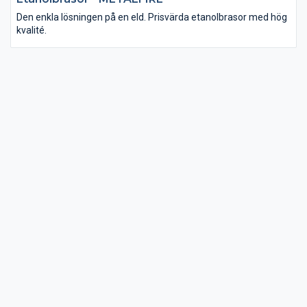
Den enkla lösningen på en eld. Prisvärda etanolbrasor med hög
kvalité.