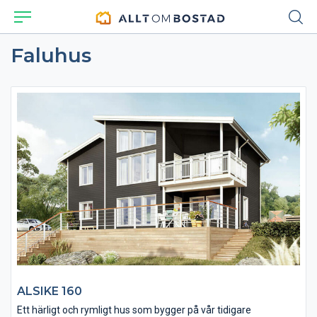
Faluhus
ALSIKE 160
Ett härligt och rymligt hus som bygger på vår tidigare