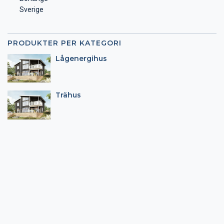
Sverige
PRODUKTER PER KATEGORI
Lågenergihus
Trähus