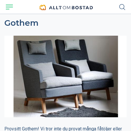
Gothem
Provsitt Gothem! Vi tror inte du provat många fåtöljer eller