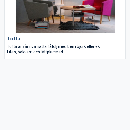
Tofta
Tofta är vår nya nätta fåtölj med ben i björk eller ek.
Liten, bekväm och lättplacerad.