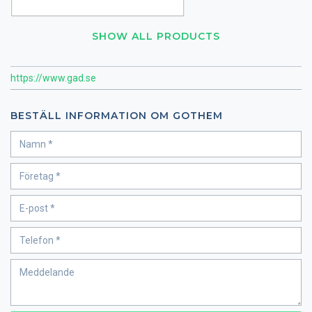
SHOW ALL PRODUCTS
https://www.gad.se
BESTÄLL INFORMATION OM GOTHEM