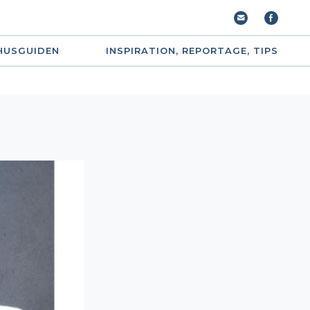
HUSGUIDEN
INSPIRATION, REPORTAGE, TIPS