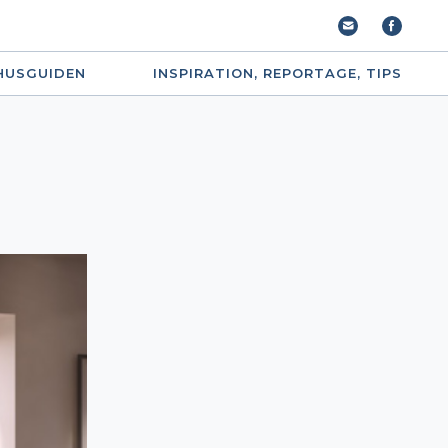
HUSGUIDEN
INSPIRATION, REPORTAGE, TIPS