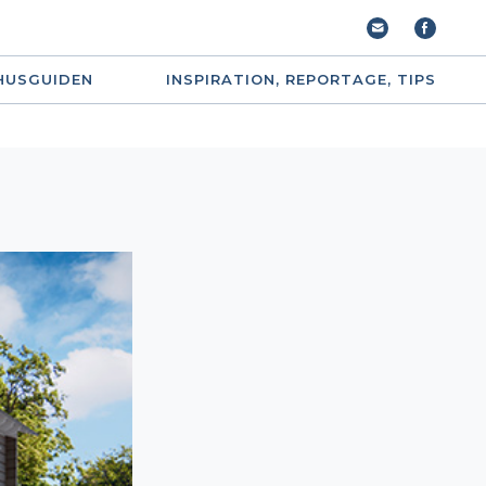
HUSGUIDEN
INSPIRATION, REPORTAGE, TIPS