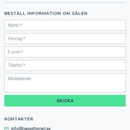
BESTÄLL INFORMATION OM SÄLEN
SKICKA
KONTAKTER
info@hasseltornet.se