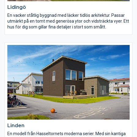
Lidingö
En vacker ståtlig byggnad med läcker tidlös arkitektur. Passar
utmärkt på en tomt med generösa ytor och vidsträckta vyer. Ett
hus för dig som gillar fina detaljer i stort som smått.
Linden
En modell från Hasseltornets moderna serier. Med sin kantiga