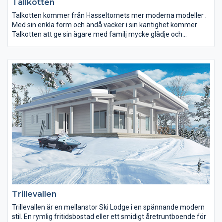
Tallkotten
Talkotten kommer från Hasseltornets mer moderna modeller .
Med sin enkla form och ändå vacker i sin kantighet kommer
Talkotten att ge sin ägare med familj mycke glädje och
sinnesro.
Trillevallen
Trillevallen är en mellanstor Ski Lodge i en spännande modern
stil. En rymlig fritidsbostad eller ett smidigt åretruntboende för