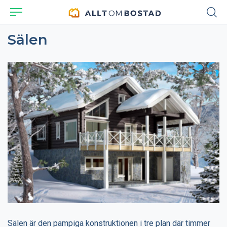
Sälen
Sälen är den pampiga konstruktionen i tre plan där timmer