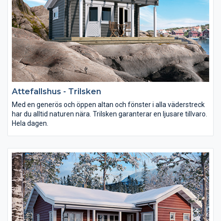
Attefallshus - Trilsken
Med en generös och öppen altan och fönster i alla väderstreck
har du alltid naturen nära. Trilsken garanterar en ljusare tillvaro.
Hela dagen.