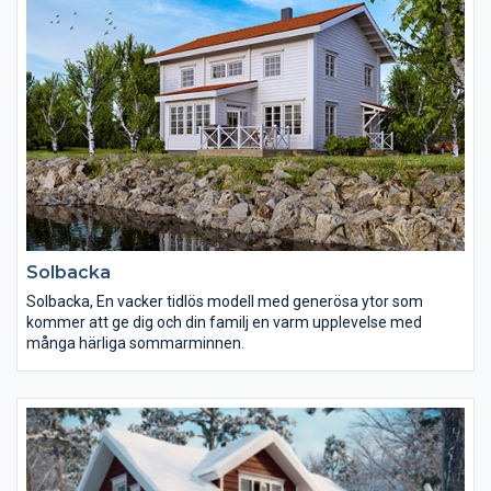
Solbacka
Solbacka, En vacker tidlös modell med generösa ytor som
kommer att ge dig och din familj en varm upplevelse med
många härliga sommarminnen.