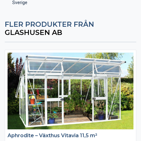
Sverige
FLER PRODUKTER FRÅN
GLASHUSEN AB
Aphrodite – Växthus Vitavia 11,5 m²