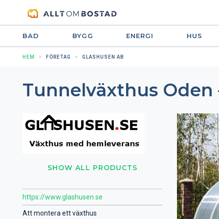
BAD
BYGG
ENERGI
HUS
HEM
FÖRETAG
GLASHUSEN AB
Tunnelväxthus Oden –
SHOW ALL PRODUCTS
https://www.glashusen.se
Att montera ett växthus