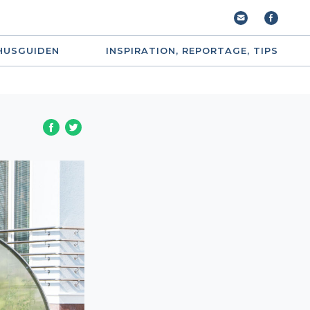
HUSGUIDEN
INSPIRATION, REPORTAGE, TIPS