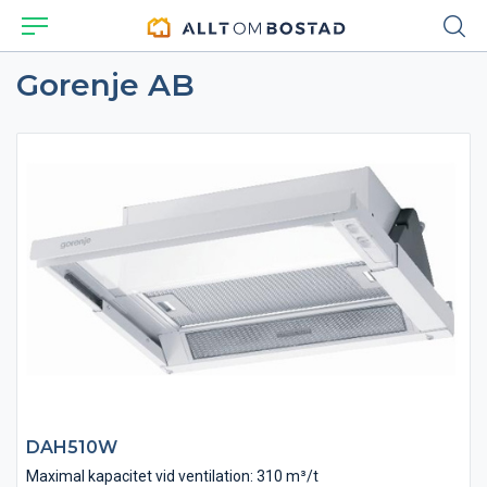
Gorenje AB
DAH510W
Maximal kapacitet vid ventilation: 310 m³/t