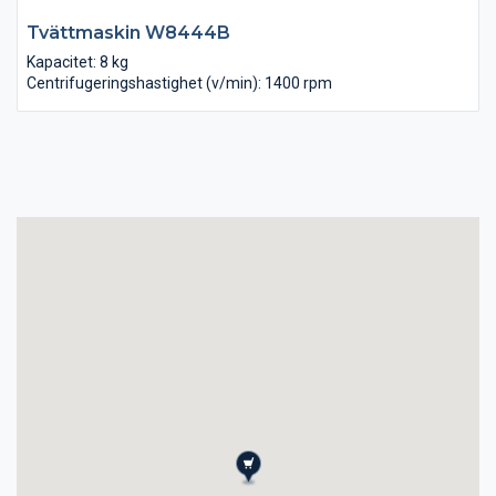
Tvättmaskin W8444B
Kapacitet: 8 kg
Centrifugeringshastighet (v/min): 1400 rpm