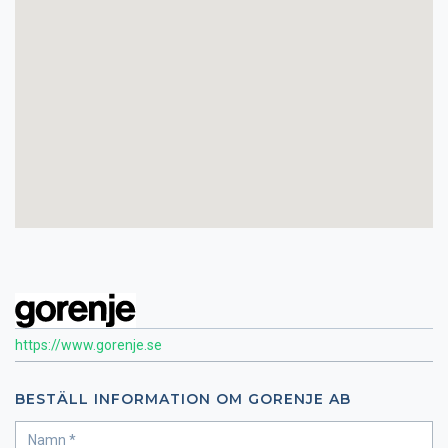
https://www.gorenje.se
BESTÄLL INFORMATION OM GORENJE AB