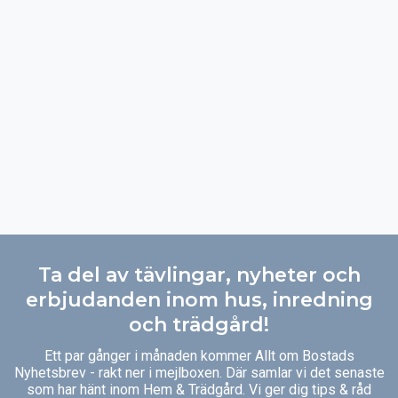
Ta del av tävlingar, nyheter och
erbjudanden inom hus, inredning
och trädgård!
Ett par gånger i månaden kommer Allt om Bostads
Nyhetsbrev - rakt ner i mejlboxen. Där samlar vi det senaste
som har hänt inom Hem & Trädgård. Vi ger dig tips & råd