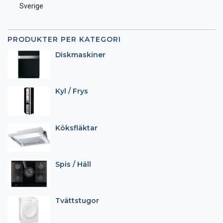
Sverige
PRODUKTER PER KATEGORI
Diskmaskiner
Kyl / Frys
Köksfläktar
Spis / Häll
Tvättstugor