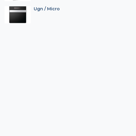
Ugn / Micro