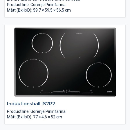
Product line: Gorenje Pininfarina
Mått (BxHxD): 59,7 × 59,5 × 56,5 cm
Induktionshäll IS7P2
Product line: Gorenje Pininfarina
Mått (BxHxD): 77 × 4,6 × 52 cm