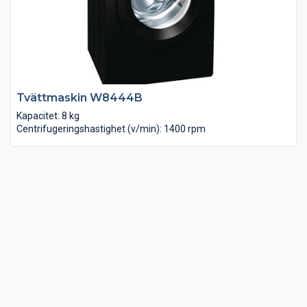
Tvättmaskin W8444B
Kapacitet: 8 kg
Centrifugeringshastighet (v/min): 1400 rpm