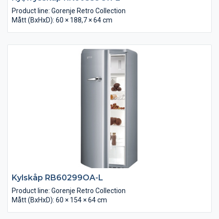
Product line: Gorenje Retro Collection
Mått (BxHxD): 60 × 188,7 × 64 cm
Kylskåp RB60299OA-L
Product line: Gorenje Retro Collection
Mått (BxHxD): 60 × 154 × 64 cm