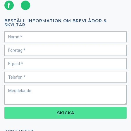
BESTÄLL INFORMATION OM BREVLÅDOR &
SKYLTAR
SKICKA