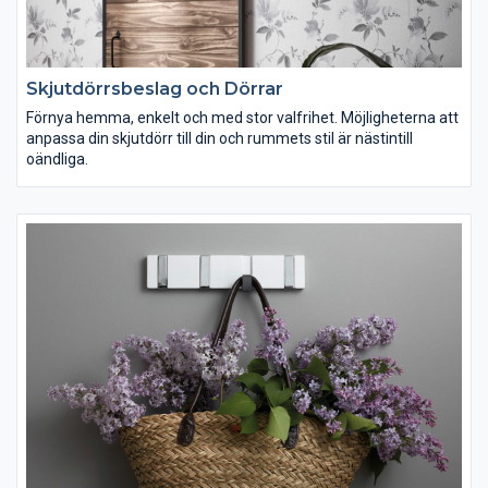
Skjutdörrsbeslag och Dörrar
Förnya hemma, enkelt och med stor valfrihet. Möjligheterna att
anpassa din skjutdörr till din och rummets stil är nästintill
oändliga.