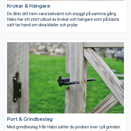
Krokar & Hängare
De låter ditt hem vara bekvämt och snyggt på samma gång.
Habo har ett stort utbud av krokar och hängare som på bästa
sätt tar hand om dina kläder och prylar.
Port & Grindbeslag
Med grindbeslag från Habo sätter du pricken över i på grinden