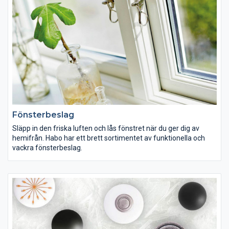
Fönsterbeslag
Släpp in den friska luften och lås fönstret när du ger dig av
hemifrån. Habo har ett brett sortimentet av funktionella och
vackra fönsterbeslag.