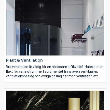
Fläkt & Ventilation
Bra ventilation är viktig för en hälsosam luftkvalité. Habo har en
fläkt för varje utrymme. I sortimentet finns även ventilgaller,
ventilationsbeslag och övriga beslag har med ventilation att
göra.