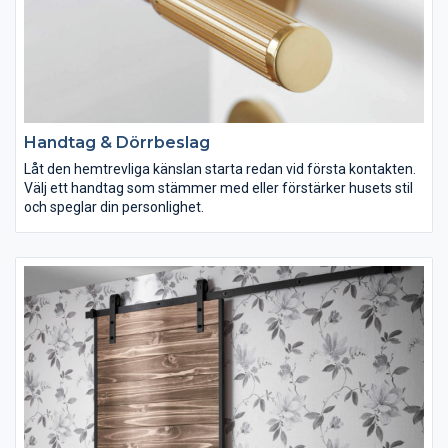
Handtag & Dörrbeslag
Låt den hemtrevliga känslan starta redan vid första kontakten.
Välj ett handtag som stämmer med eller förstärker husets stil
och speglar din personlighet.