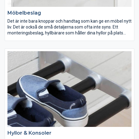
Möbelbeslag
Det är inte bara knoppar och handtag som kan ge en möbel nytt
liv. Det är också de små detaljerna som ofta inte syns. Ett
monteringsbeslag, hyllbärare som håller dina hyllor på plats
eller ett nytt magnetlås som exempel.
Hyllor & Konsoler