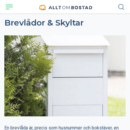
Brevlådor & Skyltar
En brevlåda är, precis som husnummer och bokstäver, en