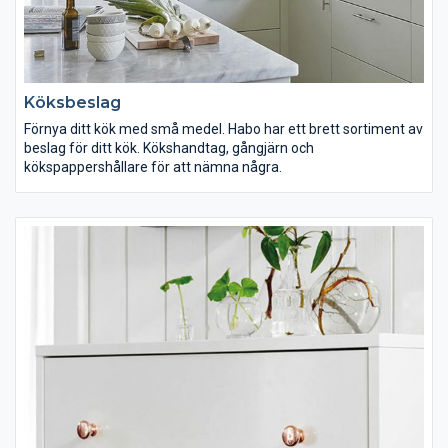
Köksbeslag
Förnya ditt kök med små medel. Habo har ett brett sortiment av
beslag för ditt kök. Kökshandtag, gångjärn och
kökspappershållare för att nämna några.