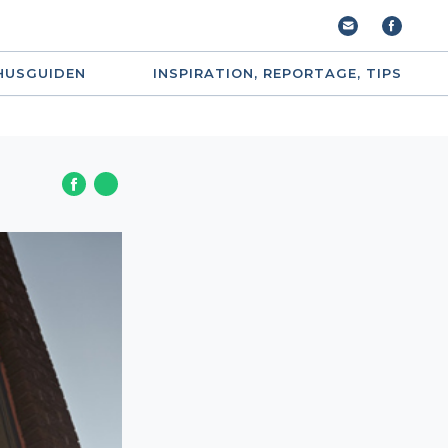
HUSGUIDEN
INSPIRATION, REPORTAGE, TIPS