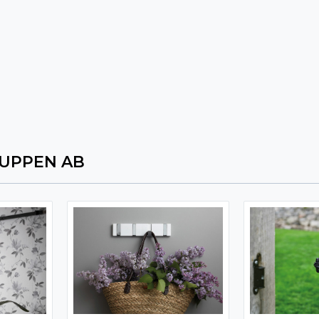
UPPEN AB