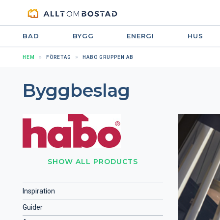
BAD
BYGG
ENERGI
HUS
HEM
FÖRETAG
HABO GRUPPEN AB
Byggbeslag
SHOW ALL PRODUCTS
Inspiration
Guider