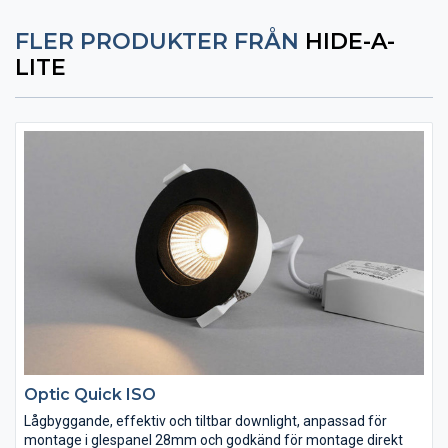
FLER PRODUKTER FRÅN
HIDE-A-
LITE
Optic Quick ISO
Lågbyggande, effektiv och tiltbar downlight, anpassad för
montage i glespanel 28mm och godkänd för montage direkt