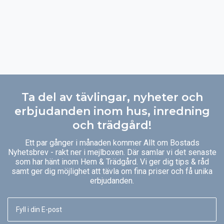
Ta del av tävlingar, nyheter och
erbjudanden inom hus, inredning
och trädgård!
Ett par gånger i månaden kommer Allt om Bostads
Nyhetsbrev - rakt ner i mejlboxen. Där samlar vi det senaste
som har hänt inom Hem & Trädgård. Vi ger dig tips & råd
samt ger dig möjlighet att tävla om fina priser och få unika
erbjudanden.