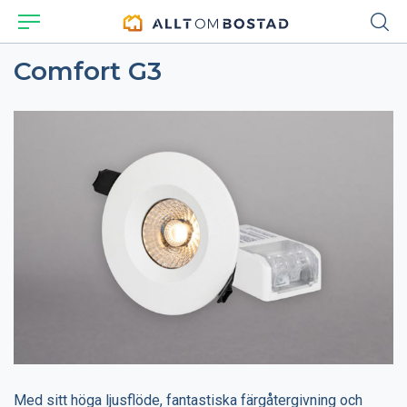
Comfort G3
Med sitt höga ljusflöde, fantastiska färgåtergivning och