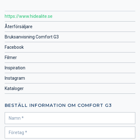
https://www.hidealite.se
Återförsäljare
Bruksanvisning Comfort G3
Facebook
Filmer
Inspiration
Instagram
Kataloger
BESTÄLL INFORMATION OM COMFORT G3